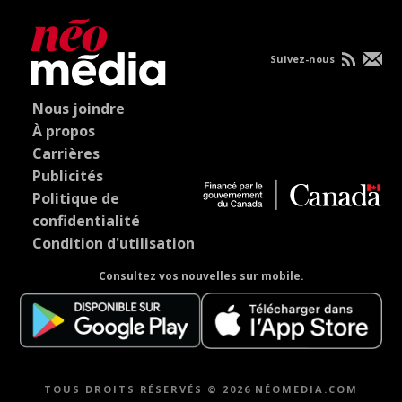
Suivez-nous
Nous joindre
À propos
Carrières
Publicités
Politique de
confidentialité
Condition d'utilisation
Consultez vos nouvelles sur mobile.
TOUS DROITS RÉSERVÉS © 2026 NÉOMEDIA.COM