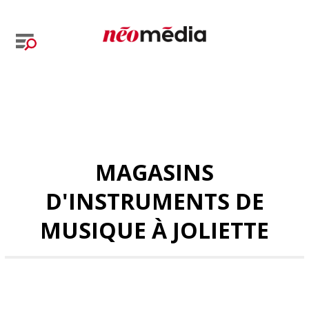
MAGASINS
D'INSTRUMENTS DE
MUSIQUE À JOLIETTE