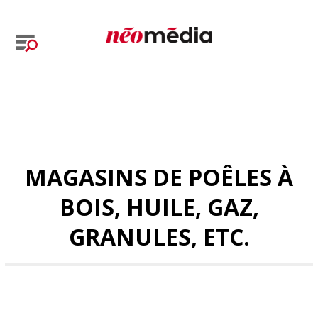
MAGASINS DE POÊLES À
BOIS, HUILE, GAZ,
GRANULES, ETC.