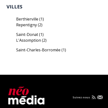
VILLES
Berthierville
(1)
Repentigny
(2)
Saint-Donat
(1)
L'Assomption
(2)
Saint-Charles-Borromée
(1)
Suivez-nous