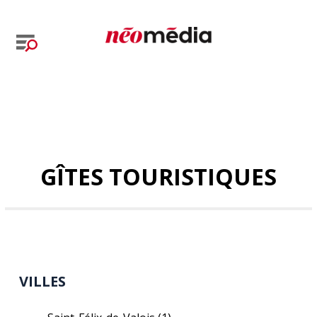
GÎTES TOURISTIQUES
VILLES