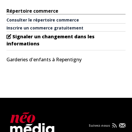
Répertoire commerce
Consulter le répertoire commerce
Inscrire un commerce gratuitement
Signaler un changement dans les
informations
Garderies d'enfants à Repentigny
Suivez-nous