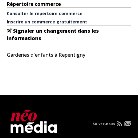
Répertoire commerce
Consulter le répertoire commerce
Inscrire un commerce gratuitement
Signaler un changement dans les
informations
Garderies d'enfants à Repentigny
Suivez-nous