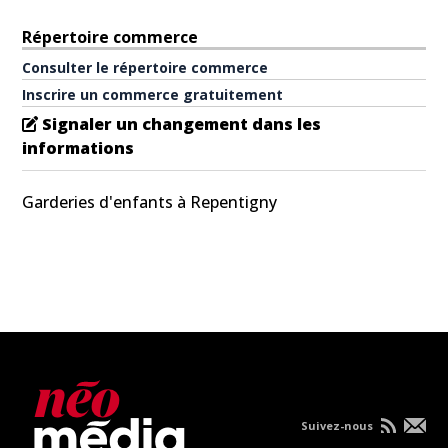
Répertoire commerce
Consulter le répertoire commerce
Inscrire un commerce gratuitement
Signaler un changement dans les
informations
Garderies d'enfants à Repentigny
Suivez-nous