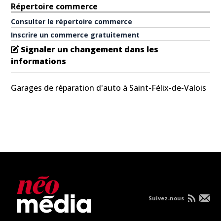
Répertoire commerce
Consulter le répertoire commerce
Inscrire un commerce gratuitement
Signaler un changement dans les
informations
Garages de réparation d'auto à Saint-Félix-de-Valois
Suivez-nous