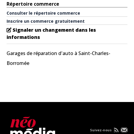
Répertoire commerce
Consulter le répertoire commerce
Inscrire un commerce gratuitement
Signaler un changement dans les
informations
Garages de réparation d'auto à Saint-Charles-
Borromée
Suivez-nous