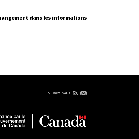
changement dans les informations
Suivez-nous