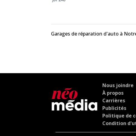
Garages de réparation d'auto à Not
Nous joindre
À propos
Carrières
Publicités
Politique de c
Condition d'ut