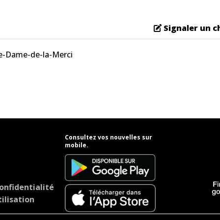
Signaler un 
re-Dame-de-la-Merci
Consultez vos nouvelles sur
mobile.
onfidentialité
ilisation