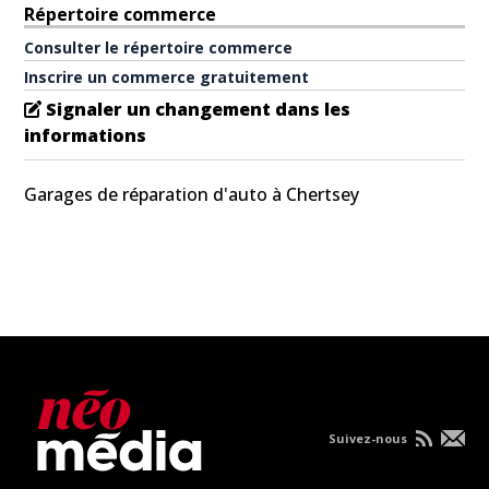
Répertoire commerce
Consulter le répertoire commerce
Inscrire un commerce gratuitement
Signaler un changement dans les
informations
Garages de réparation d'auto à Chertsey
Suivez-nous