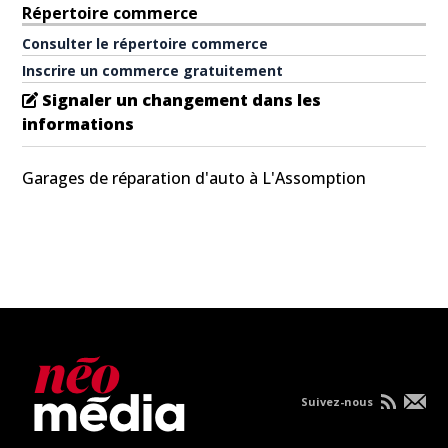
Répertoire commerce
Consulter le répertoire commerce
Inscrire un commerce gratuitement
Signaler un changement dans les
informations
Garages de réparation d'auto à L'Assomption
Suivez-nous