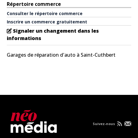
Répertoire commerce
Consulter le répertoire commerce
Inscrire un commerce gratuitement
Signaler un changement dans les
informations
Garages de réparation d'auto à Saint-Cuthbert
Suivez-nous