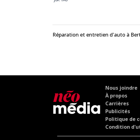
Réparation et entretien d'auto à Bert
Nous joindre
À propos
Carrières
Publicités
Politique de c
Condition d'ut