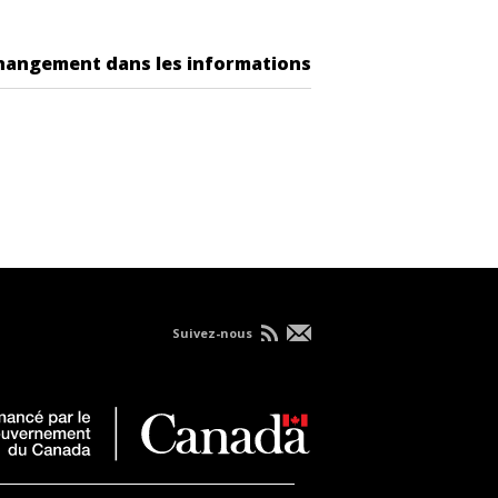
changement dans les informations
Suivez-nous