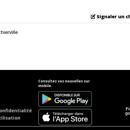
Signaler un 
hierville
Consultez vos nouvelles sur
mobile.
onfidentialité
ilisation