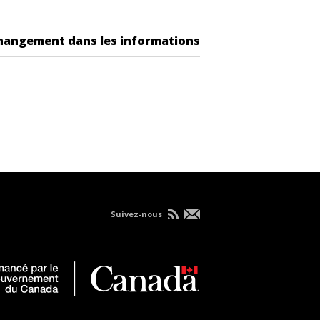
changement dans les informations
Suivez-nous