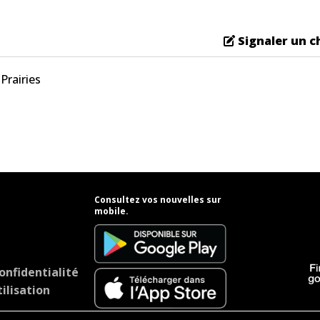
Signaler un 
Prairies
Consultez vos nouvelles sur
mobile.
onfidentialité
ilisation