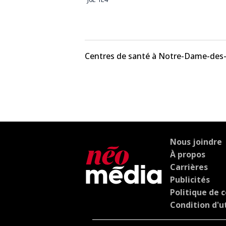
Centres de santé à Notre-Dame-des-
Nous joindre
À propos
Carrières
Publicités
Politique de c
Condition d'ut