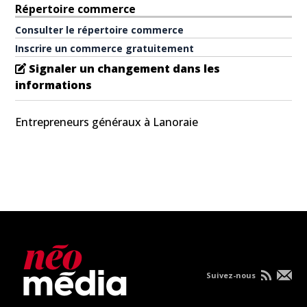
Répertoire commerce
Consulter le répertoire commerce
Inscrire un commerce gratuitement
Signaler un changement dans les
informations
Entrepreneurs généraux à Lanoraie
Suivez-nous