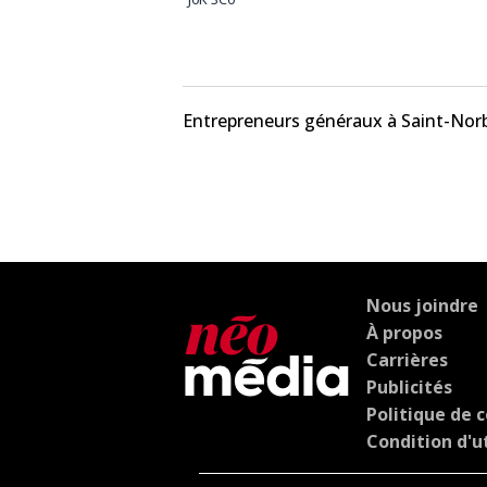
Entrepreneurs généraux à Saint-Nor
Nous joindre
À propos
Carrières
Publicités
Politique de c
Condition d'ut