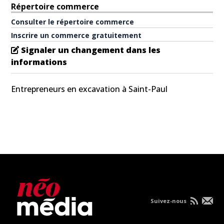
Répertoire commerce
Consulter le répertoire commerce
Inscrire un commerce gratuitement
Signaler un changement dans les
informations
Entrepreneurs en excavation à Saint-Paul
Suivez-nous