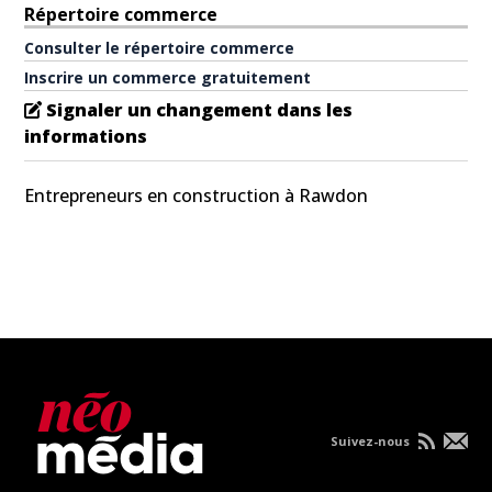
Répertoire commerce
Consulter le répertoire commerce
Inscrire un commerce gratuitement
Signaler un changement dans les
informations
Entrepreneurs en construction à Rawdon
Suivez-nous