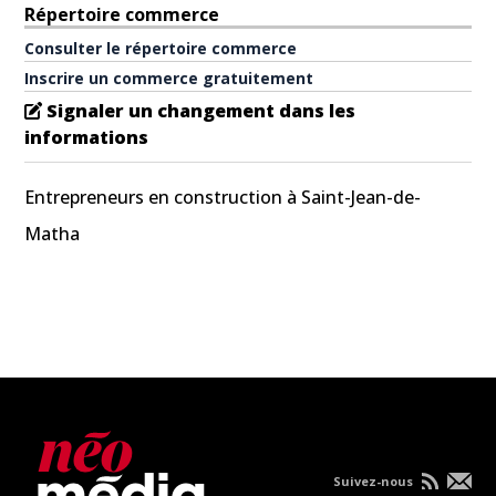
Répertoire commerce
Consulter le répertoire commerce
Inscrire un commerce gratuitement
Signaler un changement dans les
informations
Entrepreneurs en construction à Saint-Jean-de-
Matha
Suivez-nous