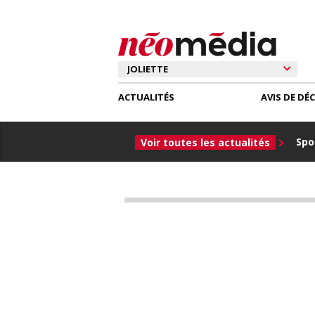
ACTUALITÉS
AVIS DE DÉ
Spor
Voir toutes les actualités