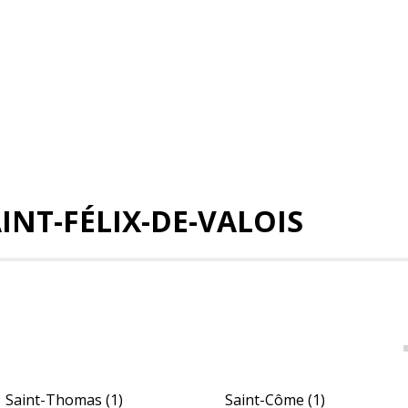
AINT-FÉLIX-DE-VALOIS
Saint-Thomas
(1)
Saint-Côme
(1)