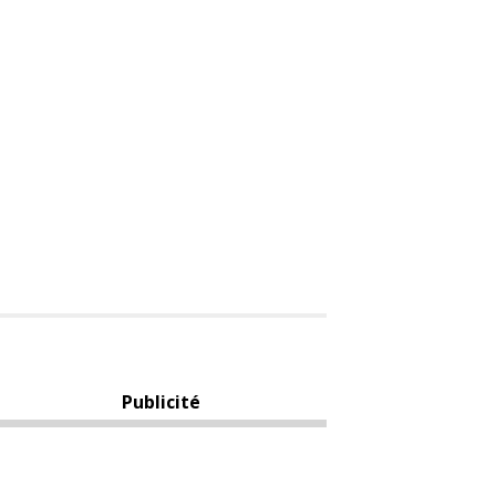
Publicité