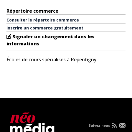
Répertoire commerce
Consulter le répertoire commerce
Inscrire un commerce gratuitement
Signaler un changement dans les
informations
Écoles de cours spécialisés à Repentigny
Suivez-nous