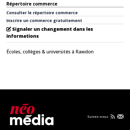
Répertoire commerce
Consulter le répertoire commerce
Inscrire un commerce gratuitement
Signaler un changement dans les
informations
Écoles, collèges & universités à Rawdon
Suivez-nous