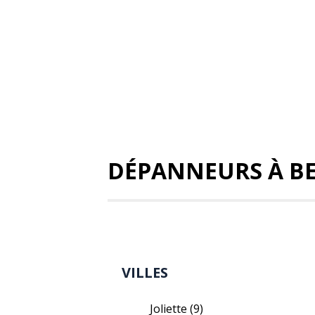
DÉPANNEURS À BE
VILLES
Joliette
(9)