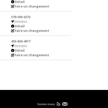
Détail
Faire un changement
579-500-0272
Direction
Détail
Faire un changement
450-836-4017
Direction
Détail
Faire un changement
Suivez-nous