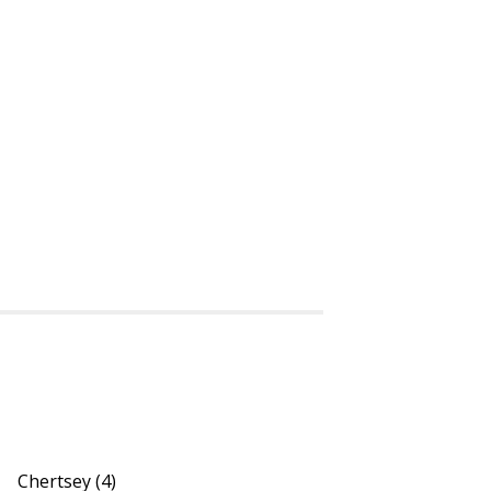
Chertsey
(4)