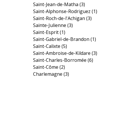
Saint-Jean-de-Matha
(3)
Saint-Alphonse-Rodriguez
(1)
Saint-Roch-de-l'Achigan
(3)
Sainte-Julienne
(3)
Saint-Esprit
(1)
Saint-Gabriel-de-Brandon
(1)
Saint-Calixte
(5)
Saint-Ambroise-de-Kildare
(3)
Saint-Charles-Borromée
(6)
Saint-Côme
(2)
Charlemagne
(3)