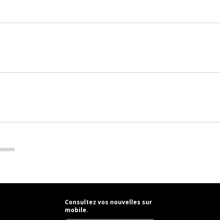
Consultez vos nouvelles sur
mobile.