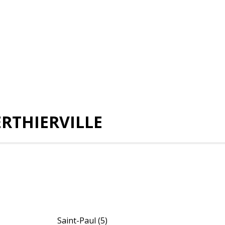
RTHIERVILLE
Saint-Paul
(5)