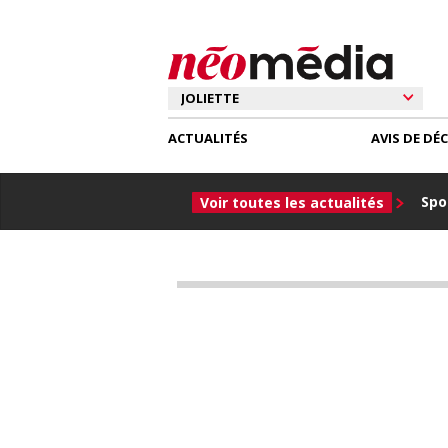
ACTUALITÉS
AVIS DE DÉ
Spor
Voir toutes les actualités