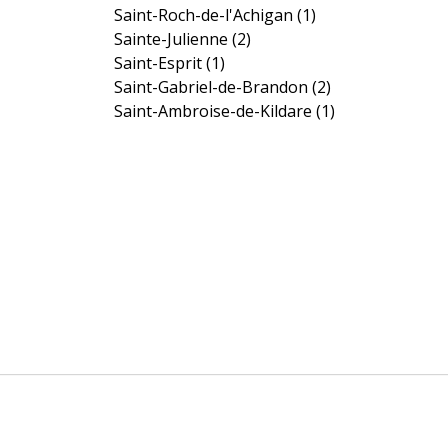
Saint-Roch-de-l'Achigan
(1)
Sainte-Julienne
(2)
Saint-Esprit
(1)
Saint-Gabriel-de-Brandon
(2)
Saint-Ambroise-de-Kildare
(1)