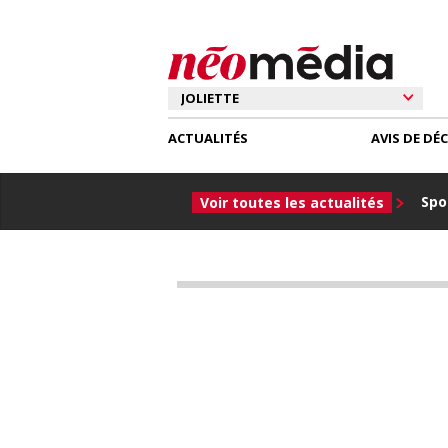
ACTUALITÉS
AVIS DE DÉ
Spor
Voir toutes les actualités