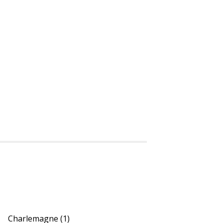
Charlemagne
(1)