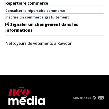
Répertoire commerce
Consulter le répertoire commerce
Inscrire un commerce gratuitement
Signaler un changement dans les
informations
Nettoyeurs de vêtements à Rawdon
Suivez-nous