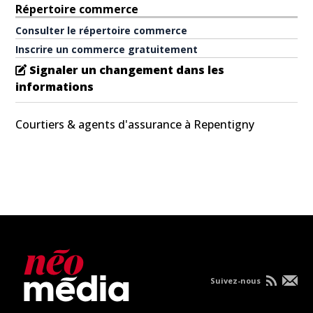
Répertoire commerce
Consulter le répertoire commerce
Inscrire un commerce gratuitement
Signaler un changement dans les
informations
Courtiers & agents d'assurance à Repentigny
Suivez-nous