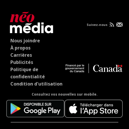
Suivez-nous
Nous joindre
À propos
Carrières
Publicités
Politique de
confidentialité
Condition d'utilisation
Consultez vos nouvelles sur mobile.