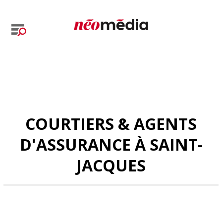
COURTIERS & AGENTS
D'ASSURANCE À SAINT-
JACQUES