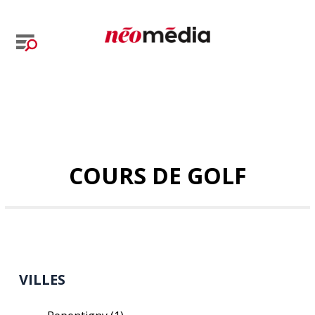
COURS DE GOLF
VILLES