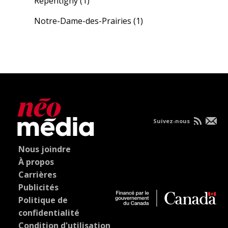
Repentigny
(1)
Notre-Dame-des-Prairies
(1)
Suivez-nous
Nous joindre
À propos
Carrières
Publicités
Politique de
confidentialité
Condition d'utilisation