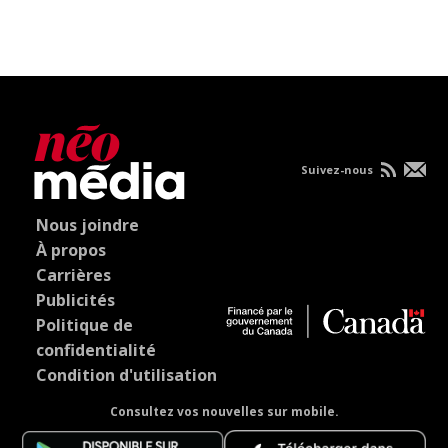
Suivez-nous
Nous joindre
À propos
Carrières
Publicités
Politique de
confidentialité
Condition d'utilisation
Consultez vos nouvelles sur mobile.