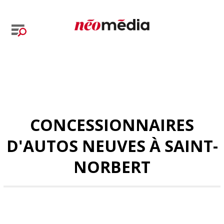
CONCESSIONNAIRES
D'AUTOS NEUVES À SAINT-
NORBERT