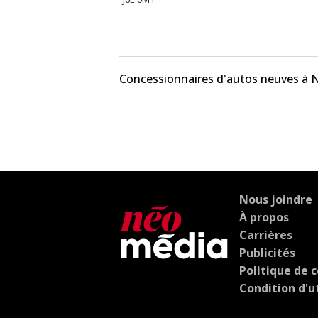
Concessionnaires d'autos neuves à 
Nous joindre
À propos
Carrières
Publicités
Politique de c
Condition d'ut