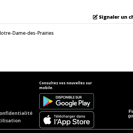
Signaler un 
Notre-Dame-des-Prairies
Consultez vos nouvelles sur
mobile.
onfidentialité
ilisation