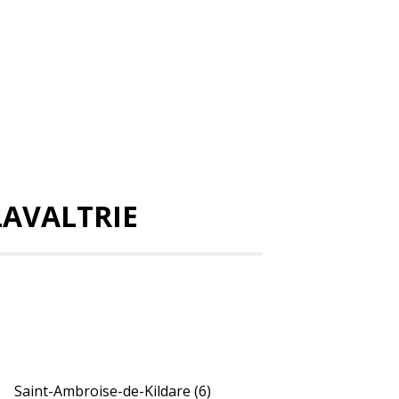
LAVALTRIE
Saint-Ambroise-de-Kildare
(6)