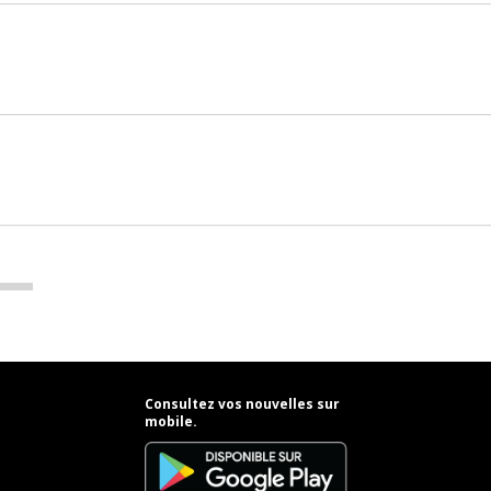
Consultez vos nouvelles sur
mobile.