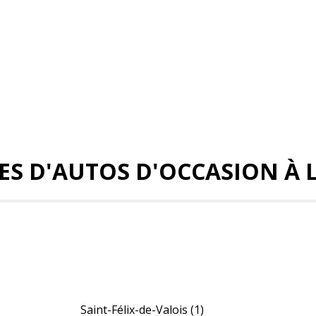
S D'AUTOS D'OCCASION À 
Saint-Félix-de-Valois
(1)