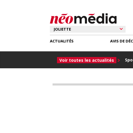
ACTUALITÉS
AVIS DE DÉ
Spor
Voir toutes les actualités