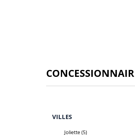
CONCESSIONNAIRE
VILLES
Joliette
(5)