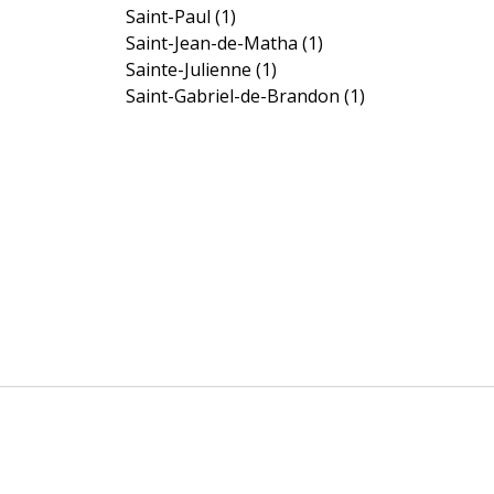
Saint-Paul
(1)
Saint-Jean-de-Matha
(1)
Sainte-Julienne
(1)
Saint-Gabriel-de-Brandon
(1)