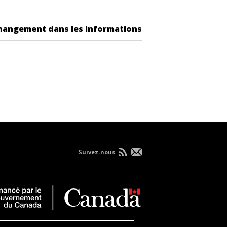
changement dans les informations
Suivez-nous