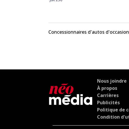
Concessionnaires d'autos d'occasion
Nous joindre
À propos
Carrières
Publicités
Politique de c
Condition d'ut