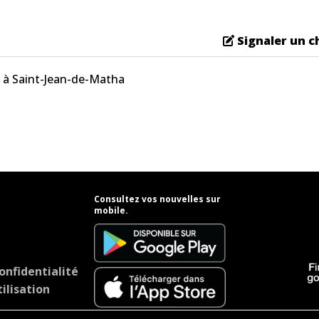
Signaler un 
 à Saint-Jean-de-Matha
Consultez vos nouvelles sur
mobile.
onfidentialité
ilisation