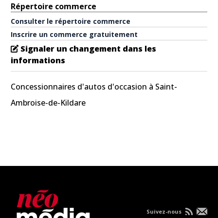
Répertoire commerce
Consulter le répertoire commerce
Inscrire un commerce gratuitement
Signaler un changement dans les
informations
Concessionnaires d'autos d'occasion à Saint-
Ambroise-de-Kildare
Suivez-nous