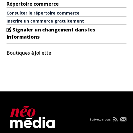
Répertoire commerce
Consulter le répertoire commerce
Inscrire un commerce gratuitement
Signaler un changement dans les
informations
Boutiques à Joliette
Suivez-nous