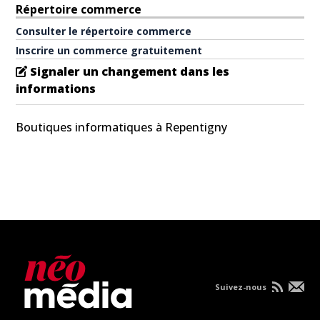
Répertoire commerce
Consulter le répertoire commerce
Inscrire un commerce gratuitement
Signaler un changement dans les
informations
Boutiques informatiques à Repentigny
Suivez-nous