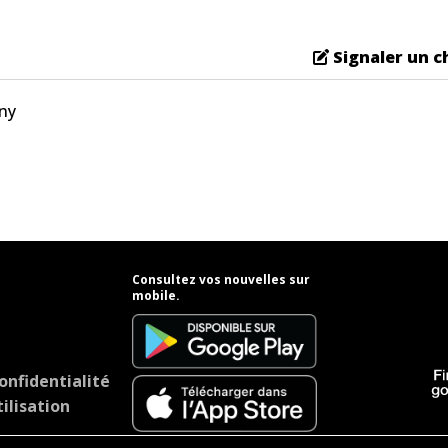
Signaler un 
ny
Consultez vos nouvelles sur
mobile.
onfidentialité
ilisation