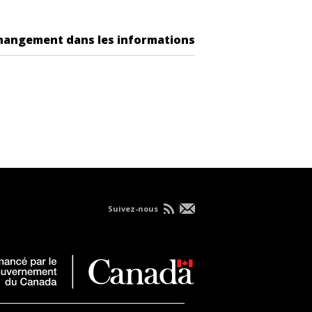
changement dans les informations
Suivez-nous