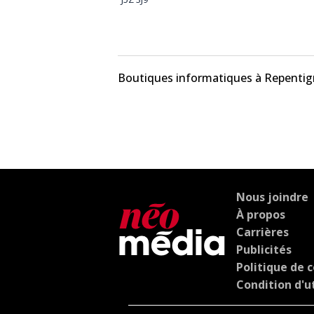
Boutiques informatiques à Repentig
Nous joindre
À propos
Carrières
Publicités
Politique de c
Condition d'ut