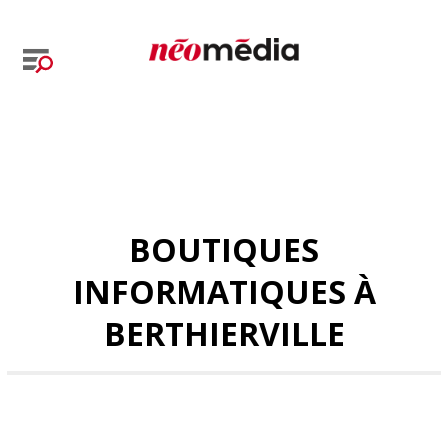
BOUTIQUES
INFORMATIQUES À
BERTHIERVILLE