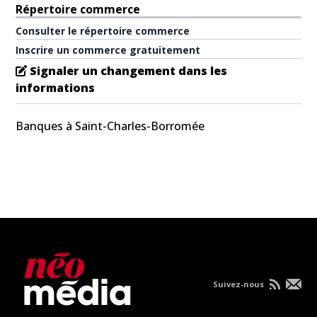
Répertoire commerce
Consulter le répertoire commerce
Inscrire un commerce gratuitement
Signaler un changement dans les
informations
Banques à Saint-Charles-Borromée
Suivez-nous