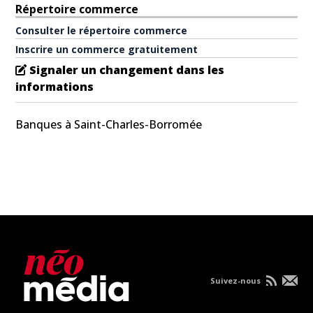
Répertoire commerce
Consulter le répertoire commerce
Inscrire un commerce gratuitement
Signaler un changement dans les
informations
Banques à Saint-Charles-Borromée
Suivez-nous