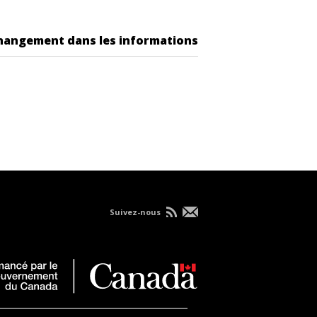
changement dans les informations
Suivez-nous