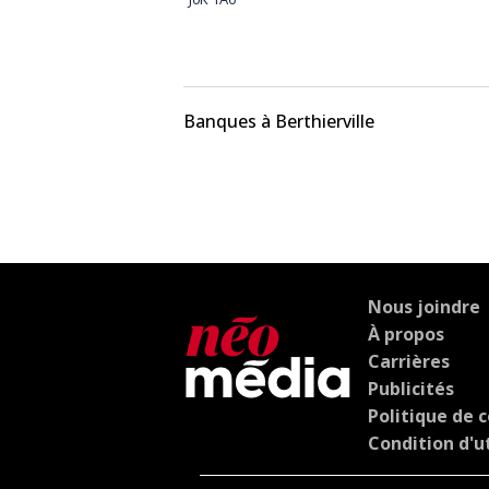
Banques à Berthierville
Nous joindre
À propos
Carrières
Publicités
Politique de c
Condition d'ut