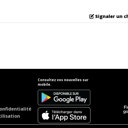
Signaler un 
Consultez vos nouvelles sur
mobile.
onfidentialité
ilisation