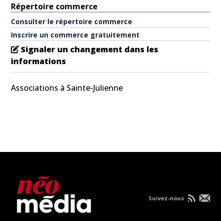
Répertoire commerce
Consulter le répertoire commerce
Inscrire un commerce gratuitement
Signaler un changement dans les
informations
Associations à Sainte-Julienne
Suivez-nous