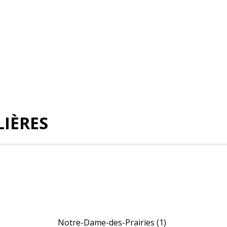
IÈRES
Notre-Dame-des-Prairies
(1)