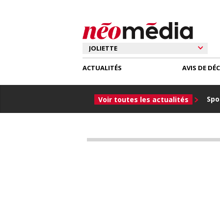
ACTUALITÉS
AVIS DE DÉ
Spor
Voir toutes les actualités