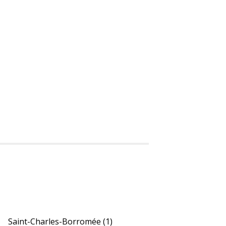
Saint-Charles-Borromée
(1)