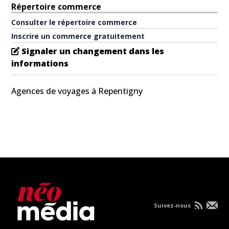
Répertoire commerce
Consulter le répertoire commerce
Inscrire un commerce gratuitement
Signaler un changement dans les
informations
Agences de voyages à Repentigny
Suivez-nous