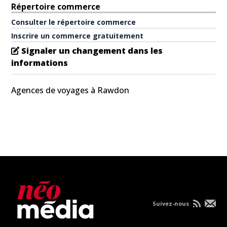
Répertoire commerce
Consulter le répertoire commerce
Inscrire un commerce gratuitement
Signaler un changement dans les
informations
Agences de voyages à Rawdon
Suivez-nous