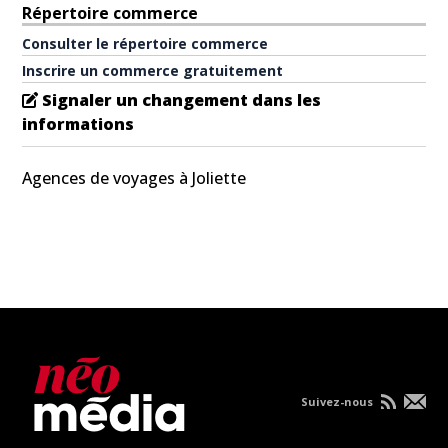
Répertoire commerce
Consulter le répertoire commerce
Inscrire un commerce gratuitement
Signaler un changement dans les
informations
Agences de voyages à Joliette
Suivez-nous