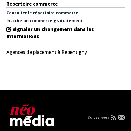
Répertoire commerce
Consulter le répertoire commerce
Inscrire un commerce gratuitement
Signaler un changement dans les
informations
Agences de placement à Repentigny
Suivez-nous