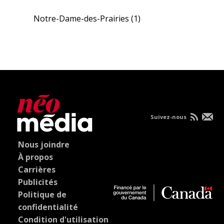
Notre-Dame-des-Prairies
(1)
Suivez-nous
Nous joindre
À propos
Carrières
Publicités
Politique de
confidentialité
Condition d'utilisation