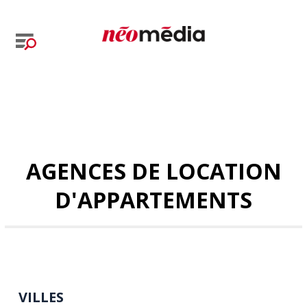
AGENCES DE LOCATION
D'APPARTEMENTS
VILLES