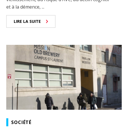
et à la démence, ...
LIRE LA SUITE
SOCIÉTÉ