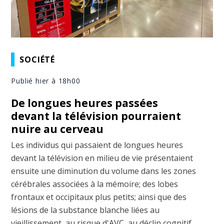
SOCIÉTÉ
Publié hier à 18h00
De longues heures passées
devant la télévision pourraient
nuire au cerveau
Les individus qui passaient de longues heures
devant la télévision en milieu de vie présentaient
ensuite une diminution du volume dans les zones
cérébrales associées à la mémoire; des lobes
frontaux et occipitaux plus petits; ainsi que des
lésions de la substance blanche liées au
vieillissement, au risque d'AVC, au déclin cognitif