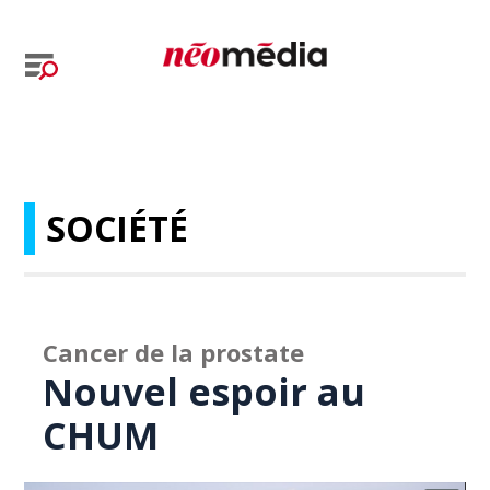
SOCIÉTÉ
Cancer de la prostate
Nouvel espoir au
CHUM