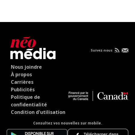
Suivez-nous
Nous joindre
À propos
Carrières
Publicités
Politique de
confidentialité
Condition d'utilisation
Consultez vos nouvelles sur mobile.