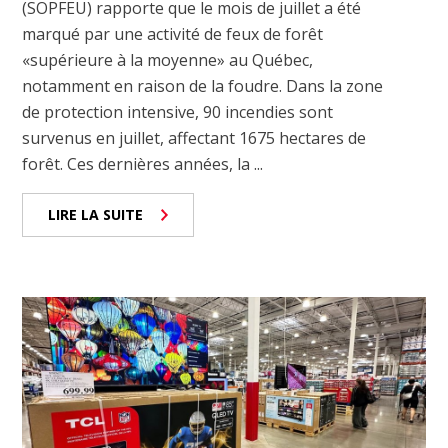
(SOPFEU) rapporte que le mois de juillet a été
marqué par une activité de feux de forêt
«supérieure à la moyenne» au Québec,
notamment en raison de la foudre. Dans la zone
de protection intensive, 90 incendies sont
survenus en juillet, affectant 1675 hectares de
forêt. Ces dernières années, la ...
LIRE LA SUITE