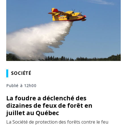
SOCIÉTÉ
Publié à 12h00
La foudre a déclenché des
dizaines de feux de forêt en
juillet au Québec
La Société de protection des forêts contre le feu