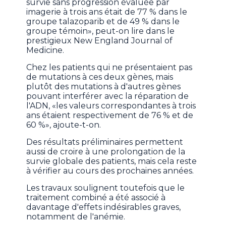
survie sans progression évaluée par
imagerie à trois ans était de 77 % dans le
groupe talazoparib et de 49 % dans le
groupe témoin», peut-on lire dans le
prestigieux New England Journal of
Medicine.
Chez les patients qui ne présentaient pas
de mutations à ces deux gènes, mais
plutôt des mutations à d'autres gènes
pouvant interférer avec la réparation de
l'ADN, «les valeurs correspondantes à trois
ans étaient respectivement de 76 % et de
60 %», ajoute-t-on.
Des résultats préliminaires permettent
aussi de croire à une prolongation de la
survie globale des patients, mais cela reste
à vérifier au cours des prochaines années.
Les travaux soulignent toutefois que le
traitement combiné a été associé à
davantage d'effets indésirables graves,
notamment de l'anémie.