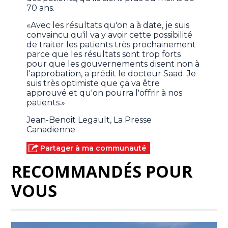
70 ans.
«Avec les résultats qu'on a à date, je suis
convaincu qu'il va y avoir cette possibilité
de traiter les patients très prochainement
parce que les résultats sont trop forts
pour que les gouvernements disent non à
l'approbation, a prédit le docteur Saad. Je
suis très optimiste que ça va être
approuvé et qu'on pourra l'offrir à nos
patients.»
Jean-Benoit Legault, La Presse
Canadienne
Partager à ma communauté
RECOMMANDÉS POUR
VOUS