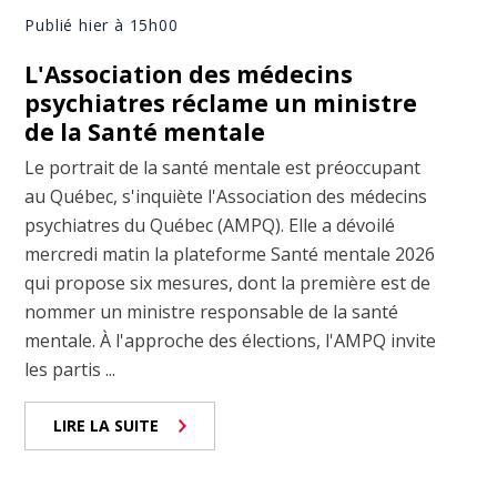
Publié hier à 15h00
L'Association des médecins
psychiatres réclame un ministre
de la Santé mentale
Le portrait de la santé mentale est préoccupant
au Québec, s'inquiète l'Association des médecins
psychiatres du Québec (AMPQ). Elle a dévoilé
mercredi matin la plateforme Santé mentale 2026
qui propose six mesures, dont la première est de
nommer un ministre responsable de la santé
mentale. À l'approche des élections, l'AMPQ invite
les partis ...
LIRE LA SUITE