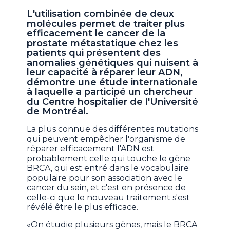
L'utilisation combinée de deux
molécules permet de traiter plus
efficacement le cancer de la
prostate métastatique chez les
patients qui présentent des
anomalies génétiques qui nuisent à
leur capacité à réparer leur ADN,
démontre une étude internationale
à laquelle a participé un chercheur
du Centre hospitalier de l'Université
de Montréal.
La plus connue des différentes mutations
qui peuvent empêcher l'organisme de
réparer efficacement l'ADN est
probablement celle qui touche le gène
BRCA, qui est entré dans le vocabulaire
populaire pour son association avec le
cancer du sein, et c'est en présence de
celle-ci que le nouveau traitement s'est
révélé être le plus efficace.
«On étudie plusieurs gènes, mais le BRCA