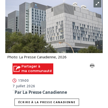
Photo: La Presse Canadienne, 2026
Partager à
ma communauté
15h00
7 juillet 2026
Par La Presse Canadienne
ÉCRIRE À LA PRESSE CANADIENNE