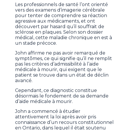
Les professionnels de santé l’ont orienté
vers des examens d’imagerie cérébrale
pour tenter de comprendre sa réaction
agressive aux médicaments, et ont
découvert par hasard qu’il souffrait de
sclérose en plaques. Selon son dossier
médical, cette maladie chronique en est à
un stade précoce.
John affirme ne pas avoir remarqué de
symptômes, ce qui signifie qu’il ne remplit
pas les critères d’admissibilité à l’aide
médicale à mourir, qui exigent que le
patient se trouve dans un état de déclin
avancé.
Cependant, ce diagnostic constitue
désormais le fondement de sa demande
d’aide médicale à mourir.
John a commencé à étudier
attentivement la loi après avoir pris
connaissance d’un recours constitutionnel
en Ontario, dans lequel il était soutenu