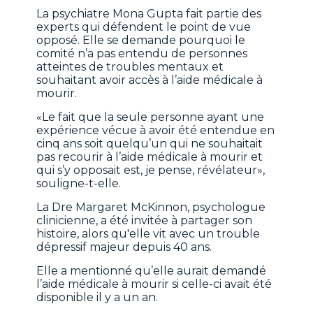
La psychiatre Mona Gupta fait partie des
experts qui défendent le point de vue
opposé. Elle se demande pourquoi le
comité n’a pas entendu de personnes
atteintes de troubles mentaux et
souhaitant avoir accès à l’aide médicale à
mourir.
«Le fait que la seule personne ayant une
expérience vécue à avoir été entendue en
cinq ans soit quelqu’un qui ne souhaitait
pas recourir à l’aide médicale à mourir et
qui s’y opposait est, je pense, révélateur»,
souligne-t-elle.
La Dre Margaret McKinnon, psychologue
clinicienne, a été invitée à partager son
histoire, alors qu'elle vit avec un trouble
dépressif majeur depuis 40 ans.
Elle a mentionné qu’elle aurait demandé
l’aide médicale à mourir si celle-ci avait été
disponible il y a un an.