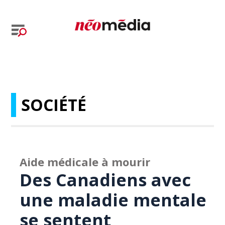
SOCIÉTÉ
Aide médicale à mourir
Des Canadiens avec
une maladie mentale
se sentent