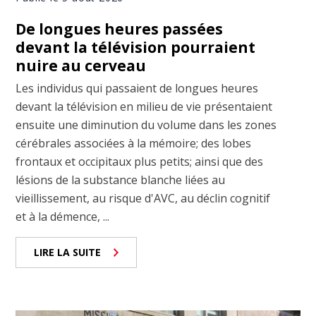
De longues heures passées
devant la télévision pourraient
nuire au cerveau
Les individus qui passaient de longues heures
devant la télévision en milieu de vie présentaient
ensuite une diminution du volume dans les zones
cérébrales associées à la mémoire; des lobes
frontaux et occipitaux plus petits; ainsi que des
lésions de la substance blanche liées au
vieillissement, au risque d'AVC, au déclin cognitif
et à la démence, ...
LIRE LA SUITE