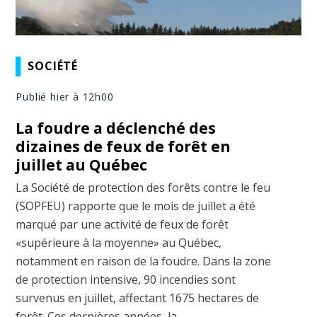
SOCIÉTÉ
Publié hier à 12h00
La foudre a déclenché des
dizaines de feux de forêt en
juillet au Québec
La Société de protection des forêts contre le feu
(SOPFEU) rapporte que le mois de juillet a été
marqué par une activité de feux de forêt
«supérieure à la moyenne» au Québec,
notamment en raison de la foudre. Dans la zone
de protection intensive, 90 incendies sont
survenus en juillet, affectant 1675 hectares de
forêt. Ces dernières années, la ...