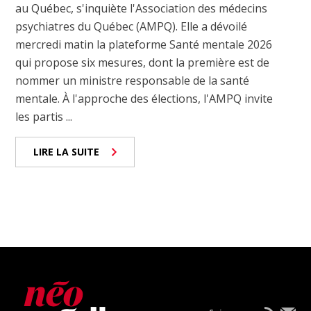
au Québec, s'inquiète l'Association des médecins
psychiatres du Québec (AMPQ). Elle a dévoilé
mercredi matin la plateforme Santé mentale 2026
qui propose six mesures, dont la première est de
nommer un ministre responsable de la santé
mentale. À l'approche des élections, l'AMPQ invite
les partis ...
LIRE LA SUITE