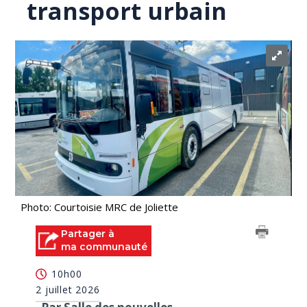
transport urbain
Photo: Courtoisie MRC de Joliette
Partager à
ma communauté
10h00
2 juillet 2026