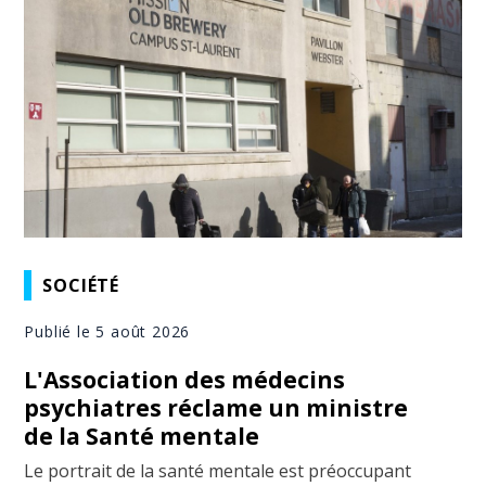
SOCIÉTÉ
Publié le 5 août 2026
L'Association des médecins
psychiatres réclame un ministre
de la Santé mentale
Le portrait de la santé mentale est préoccupant