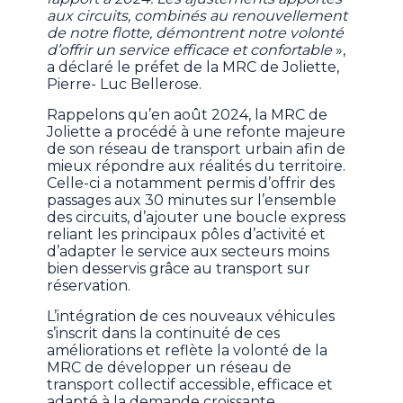
aux circuits, combinés au renouvellement
de notre flotte, démontrent notre volonté
d’offrir un service efficace et confortable
»,
a déclaré le préfet de la MRC de Joliette,
Pierre- Luc Bellerose.
Rappelons qu’en août 2024, la MRC de
Joliette a procédé à une refonte majeure
de son réseau de transport urbain afin de
mieux répondre aux réalités du territoire.
Celle-ci a notamment permis d’offrir des
passages aux 30 minutes sur l’ensemble
des circuits, d’ajouter une boucle express
reliant les principaux pôles d’activité et
d’adapter le service aux secteurs moins
bien desservis grâce au transport sur
réservation.
L’intégration de ces nouveaux véhicules
s’inscrit dans la continuité de ces
améliorations et reflète la volonté de la
MRC de développer un réseau de
transport collectif accessible, efficace et
adapté à la demande croissante.