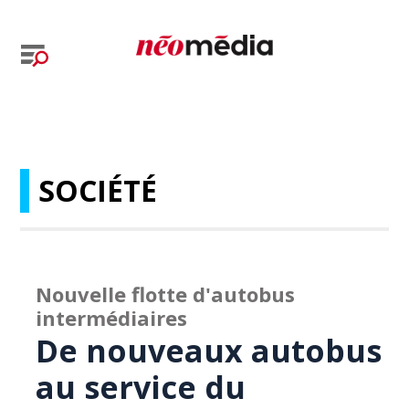
SOCIÉTÉ
Nouvelle flotte d'autobus
intermédiaires
De nouveaux autobus
au service du