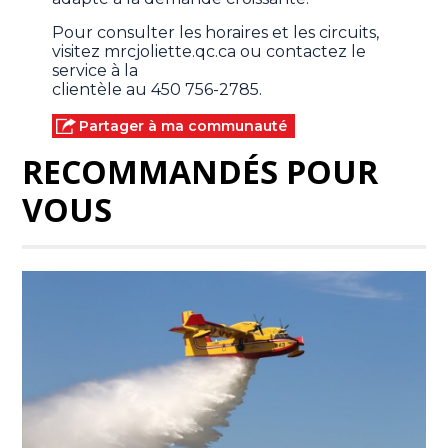
Pour consulter les horaires et les circuits,
visitez mrcjoliette.qc.ca ou contactez le
service à la
clientèle au 450 756-2785.
Partager à ma communauté
RECOMMANDÉS POUR
VOUS