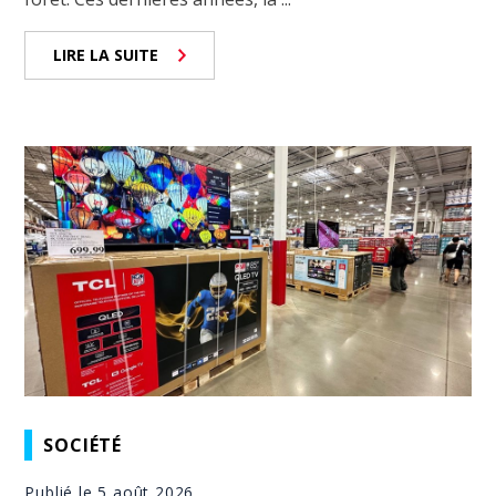
LIRE LA SUITE
SOCIÉTÉ
Publié le 5 août 2026